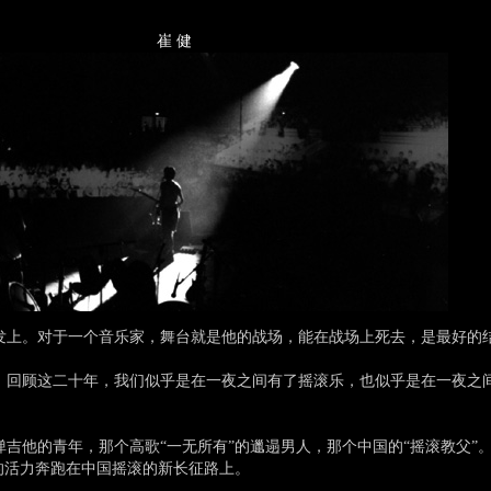
崔 健
上。对于一个音乐家，舞台就是他的战场，能在战场上死去，是最好的
回顾这二十年，我们似乎是在一夜之间有了摇滚乐，也似乎是在一夜之
吉他的青年，那个高歌“一无所有”的邋遢男人，那个中国的“摇滚教父”
的活力奔跑在中国摇滚的新长征路上。