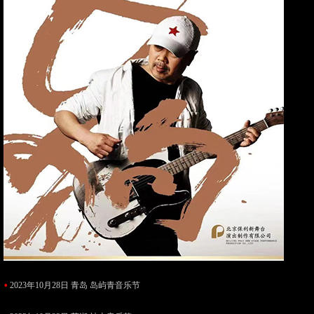
•
2023年10月28日 青岛 岛屿青音乐节