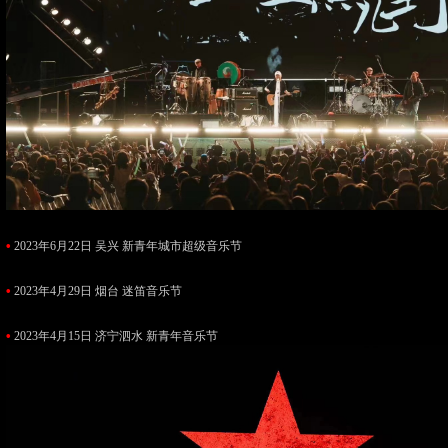
•
2023年6月22日 吴兴 新青年城市超级音乐节
•
2023年4月29日 烟台 迷笛音乐节
•
2023年4月15日 济宁泗水 新青年音乐节