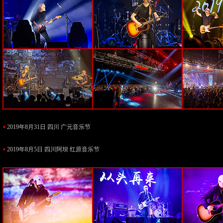
•
2019年8月31日 四川 广元音乐节
•
2019年8月5日 四川阿坝 红原音乐节