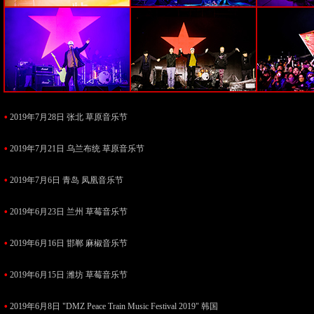
•
2019年7月28日 张北 草原音乐节
•
2019年7月21日 乌兰布统 草原音乐节
•
2019年7月6日 青岛 凤凰音乐节
•
2019年6月23日 兰州 草莓音乐节
•
2019年6月16日 邯郸 麻椒音乐节
•
2019年6月15日 潍坊 草莓音乐节
•
2019年6月8日 "DMZ Peace Train Music Festival 2019" 韩国