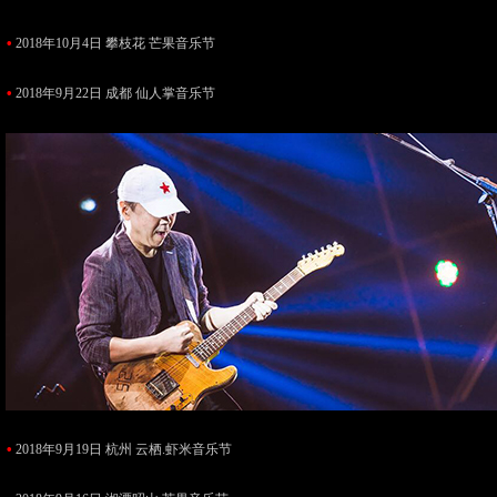
•
2018年10月4日 攀枝花 芒果音乐节
•
2018年9月22日 成都 仙人掌音乐节
•
2018年9月19日 杭州 云栖.虾米音乐节