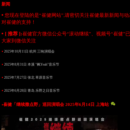
新闻
•
您现在登陆的是“崔健网站”,请密切关注崔健最新新闻与动态
对崔健的支持！
•
[ 推荐 ]:
崔健官方微信公众号“滚动继续”、视频号“崔健”
大家到微信关注
•
2025年10月11日 杭州 三响演唱会
•
2025年8月31日 本溪 "枫Yeah"音乐节
•
2025年7月27日 张北 草原音乐节
•
2025年6月28日 青岛 乐野之日音乐节
崔健「继续撒点野」巡回演唱会 2025年6月14日 上海站
•