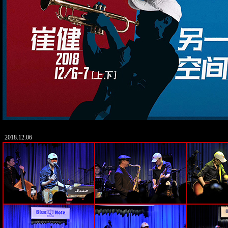
2018.12.06