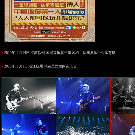
•
2020年11月14日 江苏徐州 国潮音乐嘉年华 地点：徐州奥体中心体育场
•
2020年11月1日 浙江杭州 就在里面室内音乐节