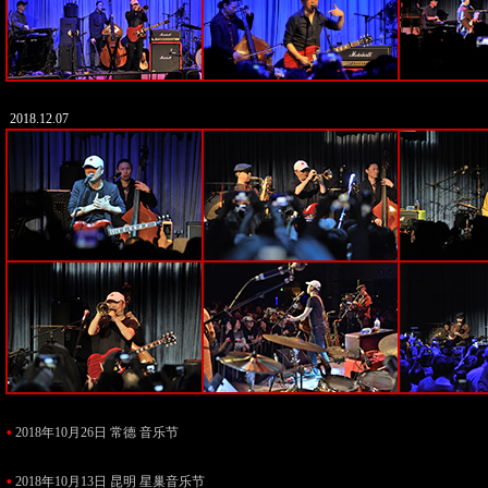
2018.12.07
•
2018年10月26日 常德 音乐节
•
2018年10月13日 昆明 星巢音乐节