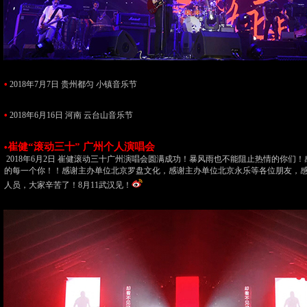
•
2018年7月7日 贵州都匀 小镇音乐节
•
2018年6月16日 河南 云台山音乐节
崔健“滚动三十” 广州个人演唱会
•
2018年6月2日 崔健滚动三十广州演唱会圆满成功！暴风雨也不能阻止热情的你们
的每一个你！！感谢主办单位北京罗盘文化，感谢主办单位北京永乐等各位朋友，
人员，大家辛苦了！8月11武汉见！