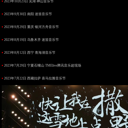
•
2023年10月23日 芜湖 神山音乐节
•
2023年9月30日 南阳 迷笛音乐节
•
2023年9月29日 重庆 银河方舟音乐节
•
2023年8月19日 乌鲁木齐 迷笛音乐节
•
2023年8月12日 西宁 青海湖音乐节
•
2023年7月29日 宁夏石嘴山 TMElive腾讯音乐超现场
•
2023年7月22日 西藏拉萨 喜马拉雅音乐节