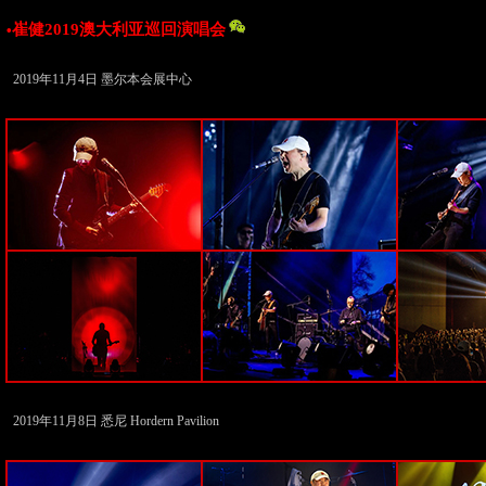
崔健2019澳大利亚巡回演唱会
•
2019年11月4日 墨尔本会展中心
2019年11月8日 悉尼 Hordern Pavilion