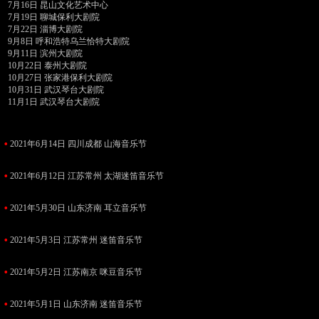
7月16日 昆山文化艺术中心
7月19日 聊城保利大剧院
7月22日 淄博大剧院
9月8日 呼和浩特乌兰恰特大剧院
9月11日 滨州大剧院
10月22日 泰州大剧院
10月27日 张家港保利大剧院
10月31日 武汉琴台大剧院
11月1日 武汉琴台大剧院
•
2021年6月14日 四川成都 山海音乐节
•
2021年6月12日 江苏常州 太湖迷笛音乐节
•
2021年5月30日 山东济南 耳立音乐节
•
2021年5月3日 江苏常州 迷笛音乐节
•
2021年5月2日 江苏南京 咪豆音乐节
•
2021年5月1日 山东济南 迷笛音乐节