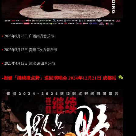
•
2025年5月23日 广西南丹音乐节
•
2025年5月17日 贵阳 T次方音乐节
•
2025年4月12日 武汉 麦田音乐节
崔健「继续撒点野」巡回演唱会 2024年12月21日 成都站
•